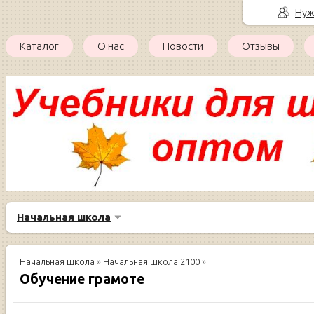
Нуж
Каталог
О нас
Новости
Отзывы
Начальная школа
Начальная школа
»
Начальная школа 2100
»
Обучение грамоте