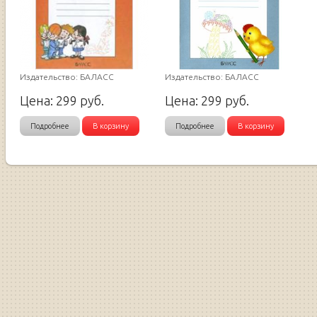
Издательство: БАЛАСС
Издательство: БАЛАСС
Цена:
299
руб.
Цена:
299
руб.
Подробнее
В корзину
Подробнее
В корзину