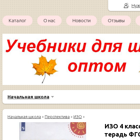
Нуж
Каталог
О нас
Новости
Отзывы
Начальная школа
Начальная школа
»
Перспектива
»
ИЗО
»
ИЗО 4 клас
терадь ФГ