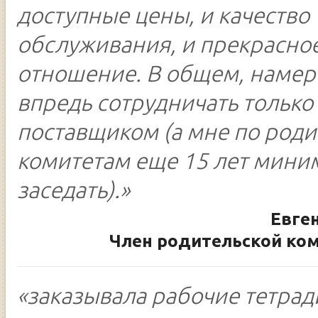
доступные цены, и качество
обслуживания, и прекрасно
отношение. В общем, намер
впредь сотрудничать только 
поставщиком (а мне по род
комитетам еще 15 лет мини
заседать).»
Евге
Член родительской ком
«заказывала рабочие тетради