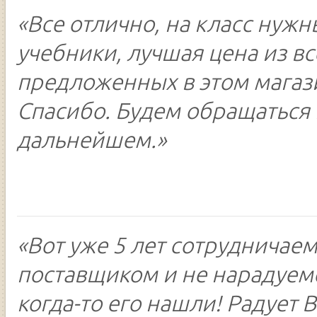
«Все отлично, на класс нуж
учебники, лучшая цена из вс
предложенных в этом магаз
Спасибо. Будем обращаться 
дальнейшем.»
«Вот уже 5 лет сотрудничаем
поставщиком и не нарадуемс
когда-то его нашли! Радует В