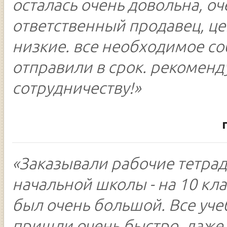
осталась очень довольна, оч
ответственный продавец, ц
низкие. все необходимое со
отправили в срок. рекоменд
сотрудничеству!»
«Заказывали рабочие тетрад
начальной школы - на 10 кла
был очень большой. Все уч
пришли очень быстро, даже 