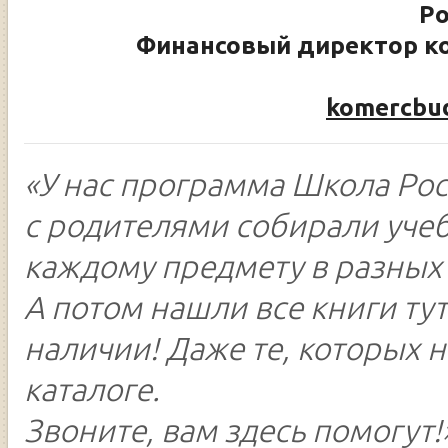
Ро
Финансовый директор ко
komercbud
«У нас программа Школа Рос
с родителями собирали уче
каждому предмету в разных 
А потом нашли все книги тут
наличии! Даже те, которых н
каталоге.
Звоните, вам здесь помогут!