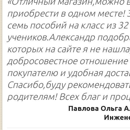
«Отличный магазин,можно 
приобрести в одном месте! 
семь пособий на класс из 32
учеников.Александр подобр
которых на сайте я не нашла
добросовестное отношение 
покупателю и удобная доста
Спасибо,буду рекомендоват
родителям! Всех благ и про
Павлова Ольга А
Инжене