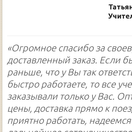
Татья
Учите
«Огромное спасибо за свое
доставленный заказ. Если б
раньше, что у Вы так ответс
быстро работаете, то все уч
заказывали только у Вас. О
цены, доставка прямо к поез
приятно работать, надеемся