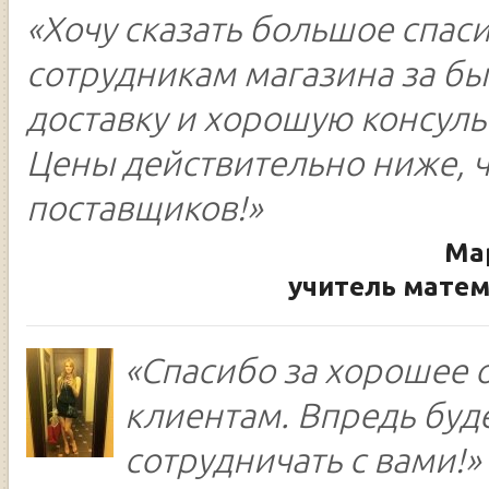
«Хочу сказать большое спас
сотрудникам магазина за б
доставку и хорошую консуль
Цены действительно ниже, ч
поставщиков!»
Ма
учитель матем
«Спасибо за хорошее 
клиентам. Впредь буд
сотрудничать с вами!»